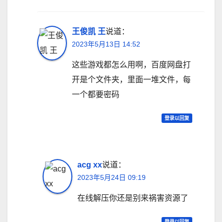
王俊凯 王
说道：
2023年5月13日 14:52
这些游戏都怎么用啊，百度网盘打
开是个文件夹，里面一堆文件，每
一个都要密码
登录以回复
acg xx
说道：
2023年5月24日 09:19
在线解压你还是别来祸害资源了
登录以回复