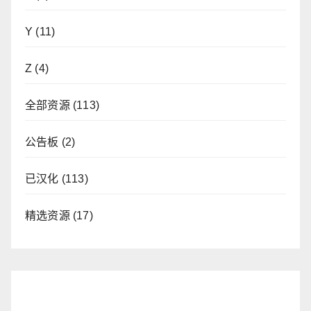
Y
(11)
Z
(4)
全部资源
(113)
公告板
(2)
已汉化
(113)
精选资源
(17)