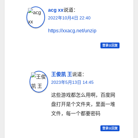
acg xx
说道：
2022年10月4日 22:40
https://xxacg.net/unzip
登录以回复
王俊凯 王
说道：
2023年5月13日 14:45
这些游戏都怎么用啊，百度网
盘打开是个文件夹，里面一堆
文件，每一个都要密码
登录以回复