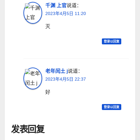
千渊 上官
说道：
2023年4月5日 11:20
灭
登录以回复
老年闰土 j
说道：
2023年4月5日 22:37
好
登录以回复
发表回复