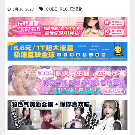
,
,
CUBE
R18
已汉化
1月 10, 2023