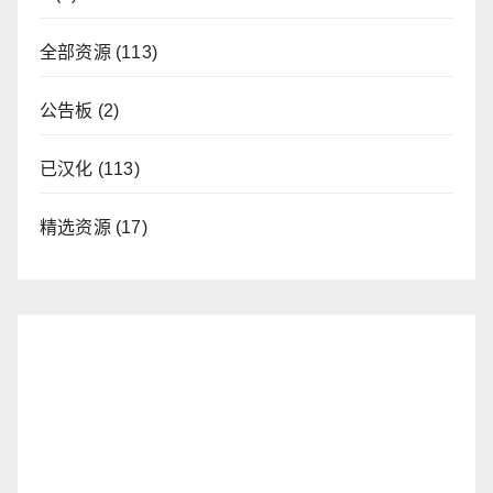
全部资源
(113)
公告板
(2)
已汉化
(113)
精选资源
(17)