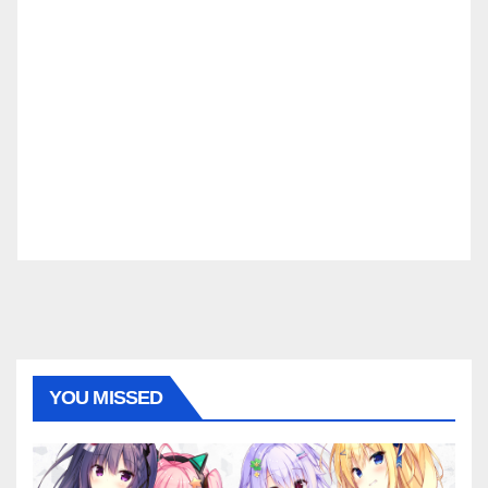
YOU MISSED