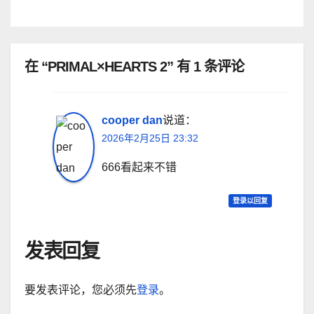
在 “PRIMAL×HEARTS 2” 有 1 条评论
cooper dan
说道：
2026年2月25日 23:32
666看起来不错
登录以回复
发表回复
要发表评论，您必须先
登录
。