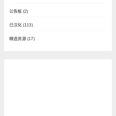
公告板
(2)
已汉化
(113)
精选资源
(17)