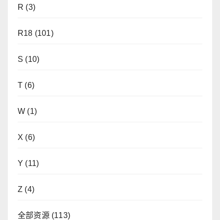
R
(3)
R18
(101)
S
(10)
T
(6)
W
(1)
X
(6)
Y
(11)
Z
(4)
全部资源
(113)